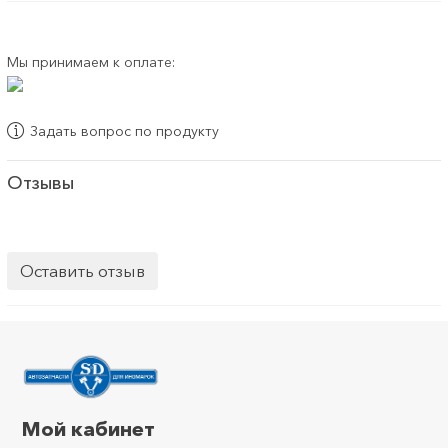
Мы принимаем к оплате:
Задать вопрос по продукту
Отзывы
Оставить отзыв
Мой кабинет