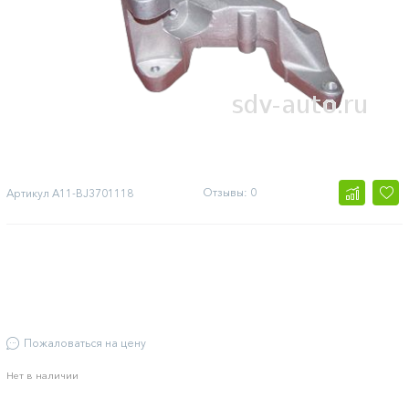
Отзывы: 0
Артикул
A11-BJ3701118
Пожаловаться на цену
Нет в наличии