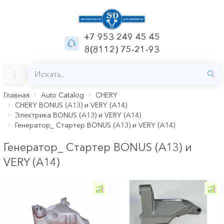
+7 953 249 45 45
8(8112) 75-21-93
Главная
Auto Catalog
CHERY
CHERY BONUS (A13) и VERY (A14)
Электрика BONUS (A13) и VERY (A14)
Генератор_ Стартер BONUS (A13) и VERY (A14)
Генератор_ Стартер BONUS (A13) и
VERY (A14)