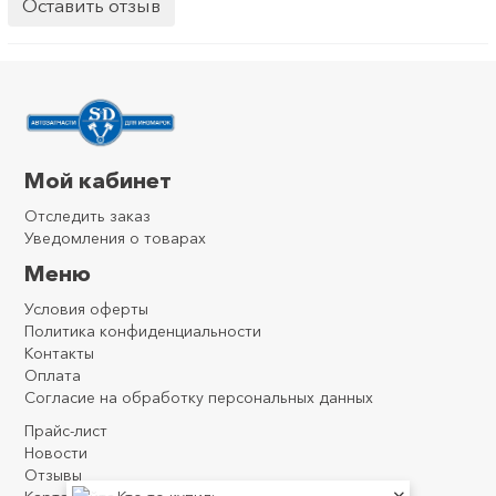
Оставить отзыв
Мой кабинет
Отследить заказ
Уведомления о товарах
Меню
Условия оферты
Политика конфиденциальности
Контакты
Оплата
Согласие на обработку персональных данных
Прайс-лист
Новости
Отзывы