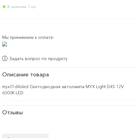
В наличии: 1 шт
Мы принимаем к оплате:
Задать вопрос по продукту
Описание товара
myx01d4sled Светодиодная автолампа MYX Light D4S 12V
6000K LED
Отзывы