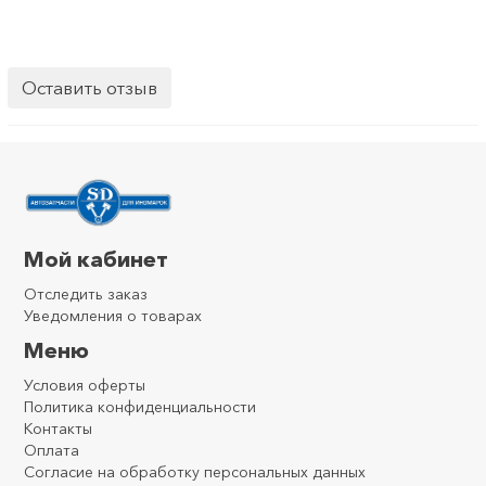
Оставить отзыв
Мой кабинет
Отследить заказ
Уведомления о товарах
Меню
Условия оферты
Политика конфиденциальности
Контакты
Оплата
Согласие на обработку персональных данных