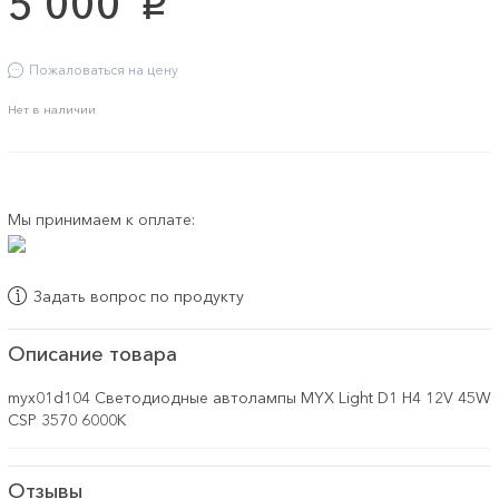
5 000
p
Пожаловаться на цену
Нет в наличии
Мы принимаем к оплате:
Задать вопрос по продукту
Описание товара
myx01d104 Светодиодные автолампы MYX Light D1 H4 12V 45W
CSP 3570 6000K
Отзывы