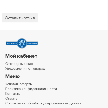
Оставить отзыв
Мой кабинет
Отследить заказ
Уведомления о товарах
Меню
Условия оферты
Политика конфиденциальности
Контакты
Оплата
Согласие на обработку персональных данных