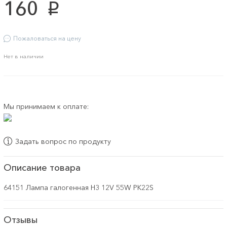
160
p
Пожаловаться на цену
Нет в наличии
Мы принимаем к оплате:
Задать вопрос по продукту
Описание товара
64151 Лампа галогенная H3 12V 55W PK22S
Отзывы